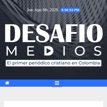
Jue. Ago 6th, 2026
9:50:54 PM