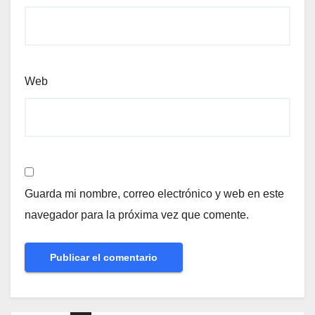
Web
Guarda mi nombre, correo electrónico y web en este
navegador para la próxima vez que comente.