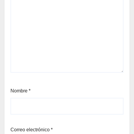
Nombre
*
Correo electrónico
*