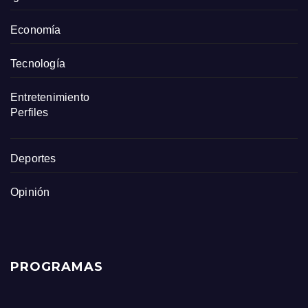
Economía
Tecnología
Entretenimiento
Perfiles
Deportes
Opinión
PROGRAMAS