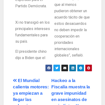
que al menos
Partido Demócrata.
pudieron obtener un
acuerdo tácito de que
Xi no transigió en los
estos desacuerdos
principales intereses
no deben impedir la
fundamentales para
cooperación en
su país.
prioridades
internacionales
El presidente chino
globales”, señaló.
dijo a Biden que el
El Mundial
Hackeo a la
calienta motores:
Fiscalía muestra la
ya empiezan a
grave impunidad
llegar las
en asesinatos de