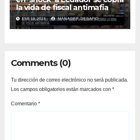
la vida de fiscal antimafia
ENE 18, 2024
MANAGER.DESAFIO
Comments (0)
Tu dirección de correo electrónico no será publicada.
Los campos obligatorios están marcados con
*
Comentario
*