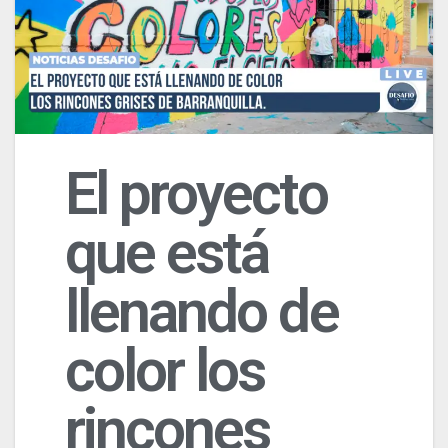
El proyecto
que está
llenando de
color los
rincones