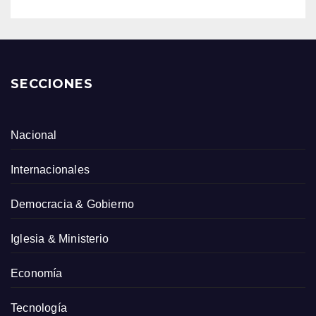
SECCIONES
Nacional
Internacionales
Democracia & Gobierno
Iglesia & Ministerio
Economía
Tecnología