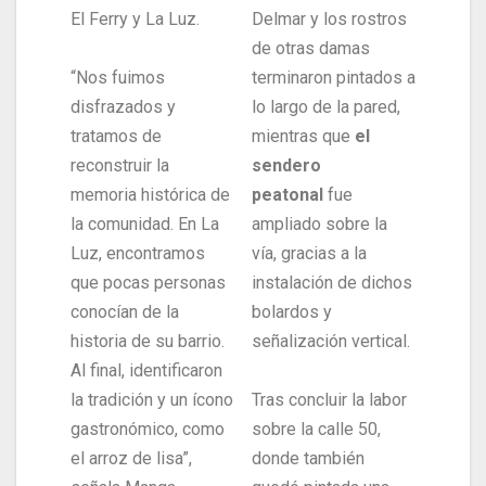
El Ferry y La Luz.
Delmar y los rostros
de otras damas
“Nos fuimos
terminaron pintados a
disfrazados y
lo largo de la pared,
tratamos de
mientras que
el
reconstruir la
sendero
memoria histórica de
peatonal
fue
la comunidad. En La
ampliado sobre la
Luz, encontramos
vía, gracias a la
que pocas personas
instalación de dichos
conocían de la
bolardos y
historia de su barrio.
señalización vertical.
Al final, identificaron
la tradición y un ícono
Tras concluir la labor
gastronómico, como
sobre la calle 50,
el arroz de lisa”,
donde también