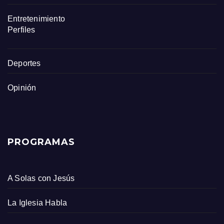
Entretenimiento
Perfiles
Deportes
Opinión
PROGRAMAS
A Solas con Jesús
La Iglesia Habla