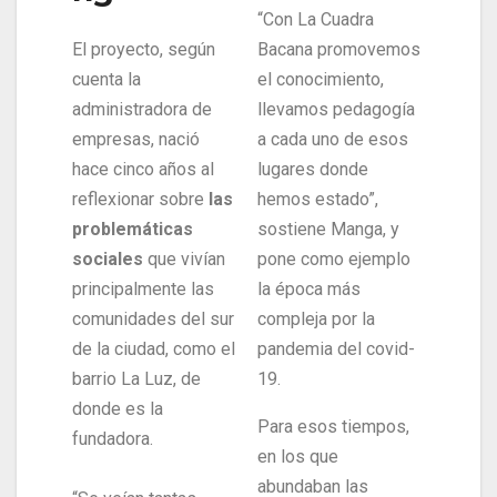
“Con La Cuadra
El proyecto, según
Bacana promovemos
cuenta la
el conocimiento,
administradora de
llevamos pedagogía
empresas, nació
a cada uno de esos
hace cinco años al
lugares donde
reflexionar sobre
las
hemos estado”,
problemáticas
sostiene Manga, y
sociales
que vivían
pone como ejemplo
principalmente las
la época más
comunidades del sur
compleja por la
de la ciudad, como el
pandemia del covid-
barrio La Luz, de
19.
donde es la
Para esos tiempos,
fundadora.
en los que
abundaban las