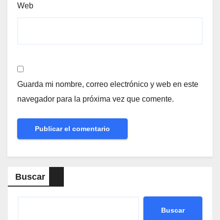
Web
Guarda mi nombre, correo electrónico y web en este
navegador para la próxima vez que comente.
Buscar
Buscar