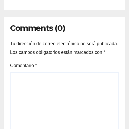
Comments (0)
Tu dirección de correo electrónico no será publicada.
Los campos obligatorios están marcados con
*
Comentario
*