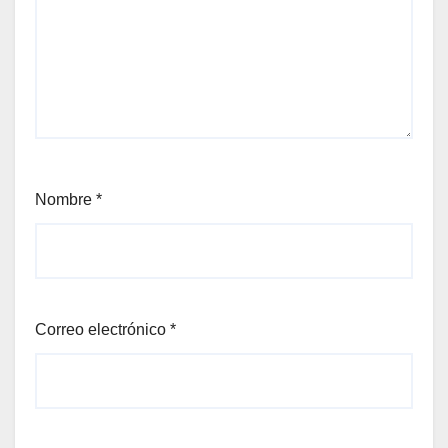
Nombre
*
Correo electrónico
*