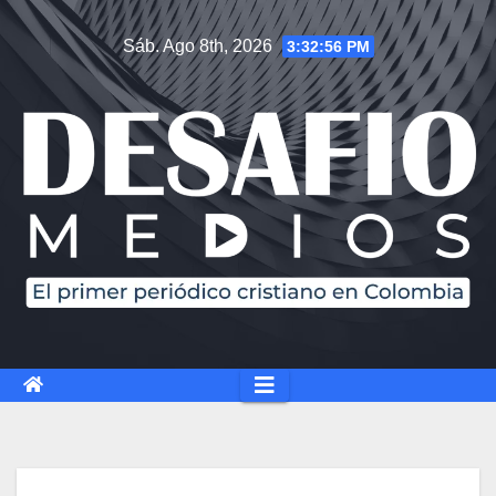
Sáb. Ago 8th, 2026
3:32:57 PM