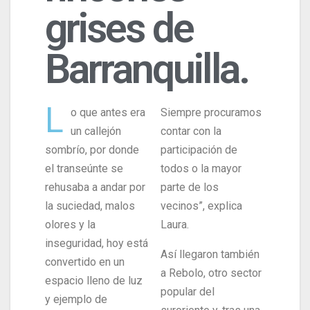
grises de
Barranquilla.
L
o que antes era
Siempre procuramos
un callejón
contar con la
sombrío, por donde
participación de
el transeúnte se
todos o la mayor
rehusaba a andar por
parte de los
la suciedad, malos
vecinos”, explica
olores y la
Laura.
inseguridad, hoy está
Así llegaron también
convertido en un
a Rebolo, otro sector
espacio lleno de luz
popular del
y ejemplo de