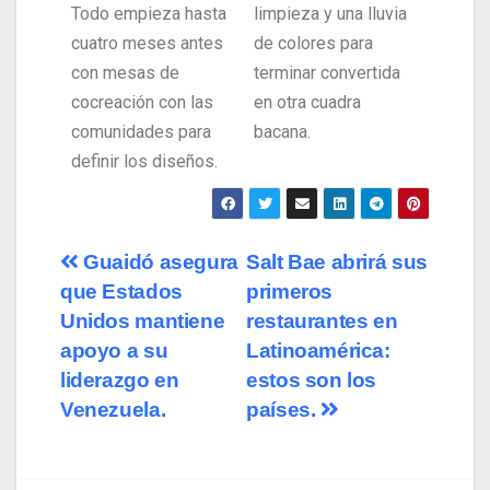
Todo empieza hasta
limpieza y una lluvia
cuatro meses antes
de colores para
con mesas de
terminar convertida
cocreación con las
en otra cuadra
comunidades para
bacana.
definir los diseños.
Guaidó asegura
Salt Bae abrirá sus
que Estados
primeros
Unidos mantiene
restaurantes en
apoyo a su
Latinoamérica:
liderazgo en
estos son los
Venezuela.
países.