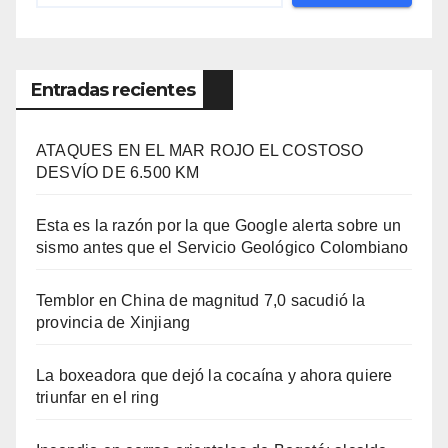
Entradas recientes
ATAQUES EN EL MAR ROJO EL COSTOSO
DESVÍO DE 6.500 KM
Esta es la razón por la que Google alerta sobre un
sismo antes que el Servicio Geológico Colombiano
Temblor en China de magnitud 7,0 sacudió la
provincia de Xinjiang
La boxeadora que dejó la cocaína y ahora quiere
triunfar en el ring​