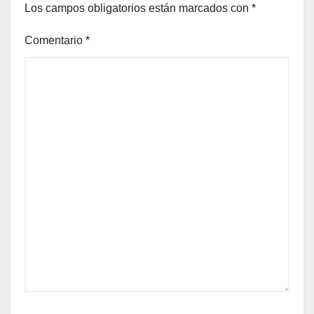
Los campos obligatorios están marcados con
*
Comentario
*