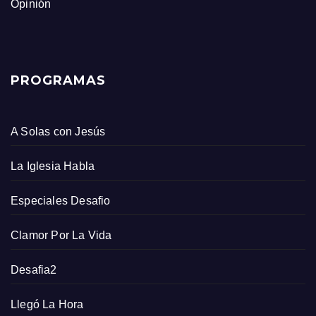
Opinión
PROGRAMAS
A Solas con Jesús
La Iglesia Habla
Especiales Desafio
Clamor Por La Vida
Desafia2
Llegó La Hora