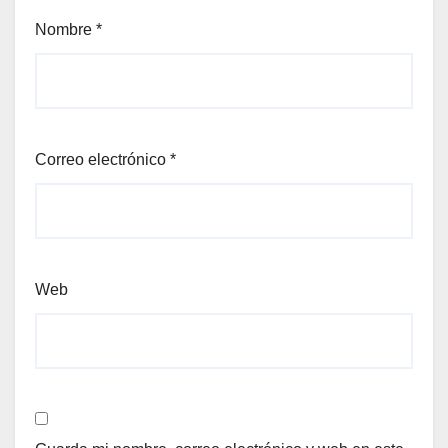
Nombre
*
Correo electrónico
*
Web