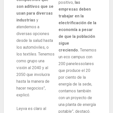
positivo,
las
son aditivos que se
empresas deben
usan para diversas
trabajar en la
industrias
y
electrificación de la
atendemos a
economía a pesar
diversas opciones
de que la población
desde la salud hasta
sigue
los automóviles, o
creciendo.
Tenemos
los textiles. Tenemos
un eco campus con
como grupo una
200 panelessolares
visión al 2040 y al
que produce el 20
2050 que involucra
por ciento de la
hasta la manera de
energía de la sede,
hacer negocios”,
contamos también
explicó.
con un proyecto de
una planta de energía
Leyva es claro al
potable”, destacó.