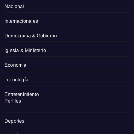
Nacional
Internacionales
Democracia & Gobierno
Iglesia & Ministerio
Economía
Tecnología
Entretenimiento
Perfiles
Deportes