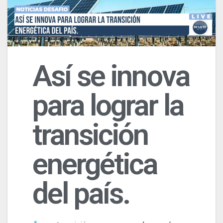
Así se innova
para lograr la
transición
energética
del país.