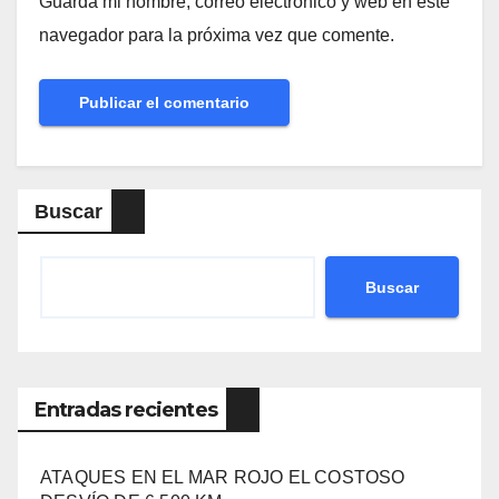
Guarda mi nombre, correo electrónico y web en este
navegador para la próxima vez que comente.
Buscar
Buscar
Entradas recientes
ATAQUES EN EL MAR ROJO EL COSTOSO