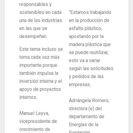
responsables y
sostenibles en cada
“Estamos trabajando
una de las industrias
en la producción de
en las que se
asfalto plástico,
desempeñan.
apostando por la
madera plástica que
Este tema incluso se
se puede reutilizar,
torna cada vez más
esto va a variar
importante porque
según las solicitudes
también impulsa la
y pedidos de las
inversión interna y el
empresas.
apoyo de proyectos
internos.
Adriángela Romero,
directora (e) del
Manuel Leyva,
departamento de
vicepresidente de
Energías de la
crecimiento de
Fundación