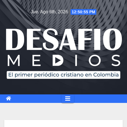
Jue. Ago 6th, 2026
12:50:56 PM