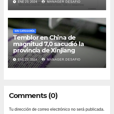
ENE 23, 2024
MANAGER.DESAFIO
SIN CATEGORÍA
Temblor en China de
magnitud 7,0 sacudió la
provincia de Xinjiang
ENE 23, 2024
MANAGER.DESAFIO
Comments (0)
Tu dirección de correo electrónico no será publicada.