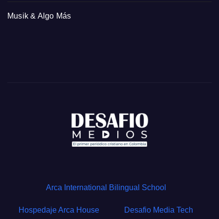
Musik & Algo Más
Arca International Bilingual School
Hospedaje Arca House
Desafio Media Tech