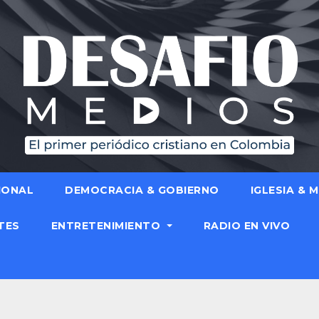
IONAL
DEMOCRACIA & GOBIERNO
IGLESIA & 
TES
ENTRETENIMIENTO
RADIO EN VIVO