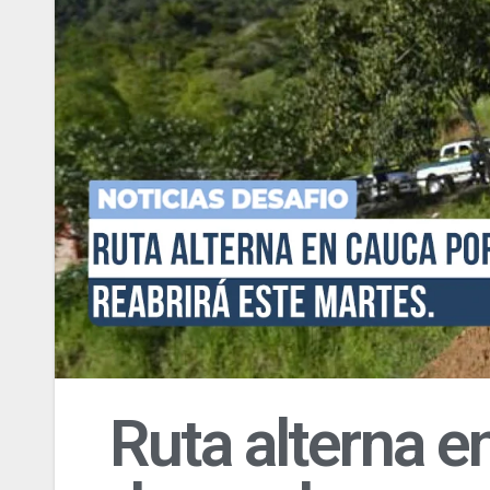
Ruta alterna e