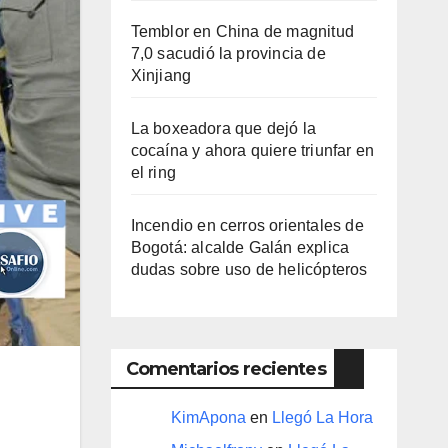
Temblor en China de magnitud
7,0 sacudió la provincia de
Xinjiang
La boxeadora que dejó la
cocaína y ahora quiere triunfar en
el ring​
Incendio en cerros orientales de
Bogotá: alcalde Galán explica
dudas sobre uso de helicópteros
Comentarios recientes
KimApona
en
Llegó La Hora