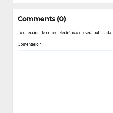
Comments (0)
Tu dirección de correo electrónico no será publicada.
Comentario
*