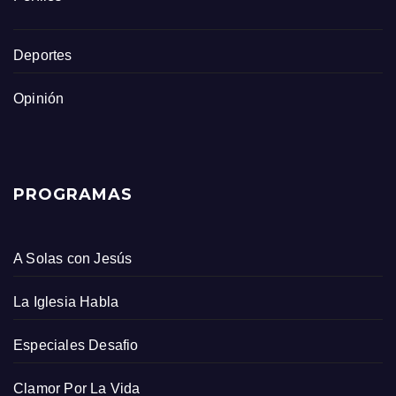
Deportes
Opinión
PROGRAMAS
A Solas con Jesús
La Iglesia Habla
Especiales Desafio
Clamor Por La Vida