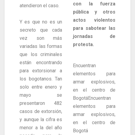
con la fuerza
atendieron el caso.
pública y otros
actos violentos
Y es que no es un
para sabotear las
secreto que cada
jornadas de
vez son más
protesta.
variadas las formas
que los criminales
están encontrando
Encuentran
para extorsionar a
elementos para
los bogotanos. Tan
armar explosivos,
solo entre enero y
en el centro de
mayo se
BogotáEncuentran
presentaron 482
elementos para
casos de extorsión,
armar explosivos,
y aunque la cifra es
en el centro de
menor a la del año
Bogotá