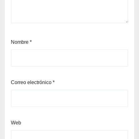
Nombre
*
Correo electrónico
*
Web