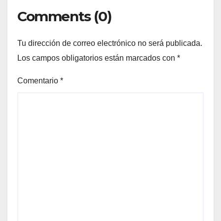
Comments (0)
Tu dirección de correo electrónico no será publicada.
Los campos obligatorios están marcados con
*
Comentario
*