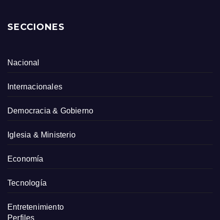
SECCIONES
Nacional
Internacionales
Democracia & Gobierno
Iglesia & Ministerio
Economía
Tecnología
Entretenimiento
Perfiles