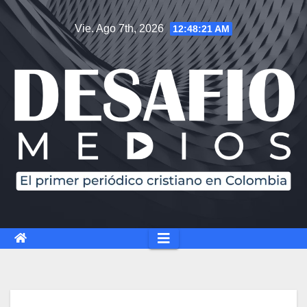
Vie. Ago 7th, 2026
12:48:22 AM