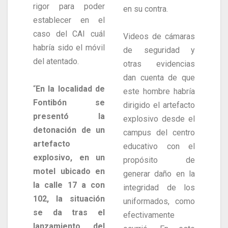
rigor para poder
en su contra.
establecer en el
caso del CAI cuál
Videos de cámaras
habría sido el móvil
de seguridad y
del atentado.
otras evidencias
dan cuenta de que
“
En la localidad de
este hombre habría
Fontibón se
dirigido el artefacto
presentó la
explosivo desde el
detonación de un
campus del centro
artefacto
educativo con el
explosivo, en un
propósito de
motel ubicado en
generar daño en la
la calle 17 a con
integridad de los
102, la situación
uniformados, como
se da tras el
efectivamente
lanzamiento del