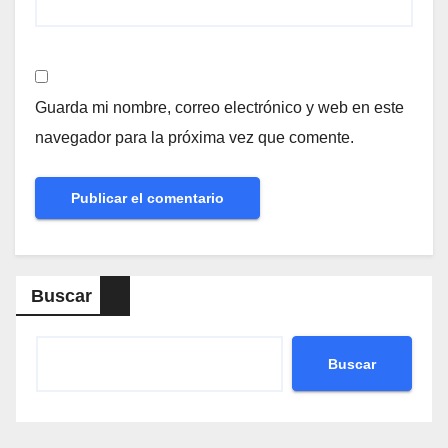
Guarda mi nombre, correo electrónico y web en este
navegador para la próxima vez que comente.
Buscar
Buscar