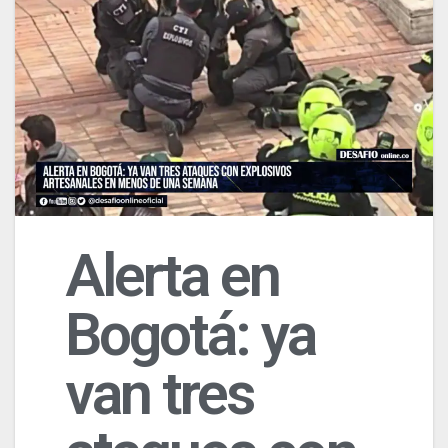
Alerta en
Bogotá: ya
van tres