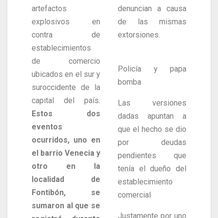
artefactos
denuncian a causa
explosivos en
de las mismas
contra de
extorsiones.
establecimientos
de comercio
Policía y papa
ubicados en el sur y
bomba
suroccidente de la
capital del país.
Las versiones
Estos dos
dadas apuntan a
eventos
que el hecho se dio
ocurridos, uno en
por deudas
el barrio Venecia y
pendientes que
otro en la
tenía el dueño del
localidad de
establecimiento
Fontibón, se
comercial
sumaron al que se
Justamente por uno