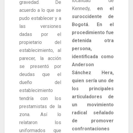
localidad de
gravedad. De
Kennedy,
en el
acuerdo a lo que se
suroccidente de
pudo establecer y a
Bogotá. En el
las versiones
procedimiento fue
dadas por el
detenida otra
propietario del
persona,
establecimiento, al
identificada como
parecer, la acción
Anderson
se presentó por
Sánchez Hera,
deudas que el
quien sería uno de
dueño del
los principales
establecimiento
articuladores de
tendría con los
un movimiento
prestamistas de la
radical señalado
zona. Así lo
de promover
relataron los
confrontaciones
uniformados que