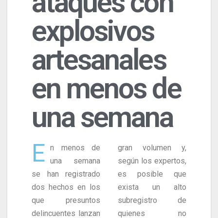
ataques con
explosivos
artesanales
en menos de
una semana
E
n menos de
gran volumen y,
una semana
según los expertos,
se han registrado
es posible que
dos hechos en los
exista un alto
que presuntos
subregistro de
delincuentes lanzan
quienes no