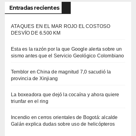
Entradas recientes
ATAQUES EN EL MAR ROJO EL COSTOSO
DESVÍO DE 6.500 KM
Esta es la razón por la que Google alerta sobre un
sismo antes que el Servicio Geológico Colombiano
Temblor en China de magnitud 7,0 sacudió la
provincia de Xinjiang
La boxeadora que dejó la cocaína y ahora quiere
triunfar en el ring​
Incendio en cerros orientales de Bogotá: alcalde
Galán explica dudas sobre uso de helicópteros