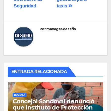
Seguridad
taxis
Por
manager.desafio
ENTRADA RELACIONADA
BOGOTÁ
Concejal Sandoval denunció
que Instituto de Protección