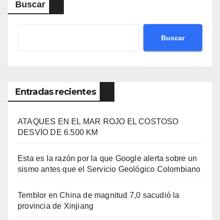
Buscar
Buscar
Entradas recientes
ATAQUES EN EL MAR ROJO EL COSTOSO
DESVÍO DE 6.500 KM
Esta es la razón por la que Google alerta sobre un
sismo antes que el Servicio Geológico Colombiano
Temblor en China de magnitud 7,0 sacudió la
provincia de Xinjiang