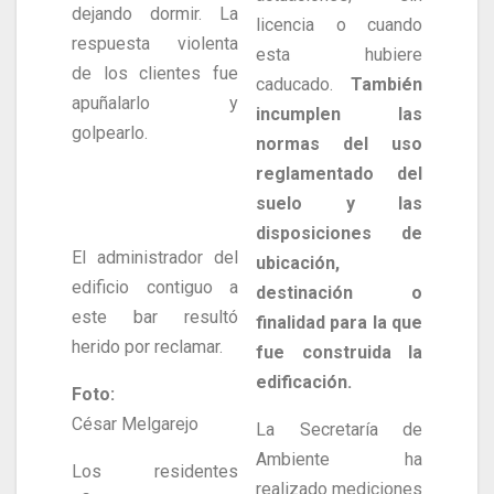
dejando dormir. La
licencia o cuando
respuesta violenta
esta hubiere
de los clientes fue
caducado.
También
apuñalarlo y
incumplen las
golpearlo.
normas del uso
reglamentado del
suelo y las
disposiciones de
El administrador del
ubicación,
edificio contiguo a
destinación o
este bar resultó
finalidad para la que
herido por reclamar.
fue construida la
edificación.
Foto:
César Melgarejo
La Secretaría de
Ambiente ha
Los residentes
realizado mediciones