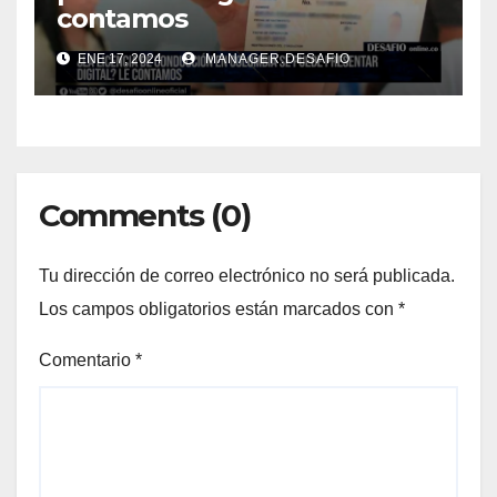
contamos
ENE 17, 2024
MANAGER.DESAFIO
Comments (0)
Tu dirección de correo electrónico no será publicada.
Los campos obligatorios están marcados con
*
Comentario
*