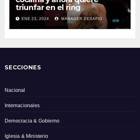
triunfar en el ring​
ENE 23, 2024
MANAGER.DESAFIO
SECCIONES
Nacional
Internacionales
Democracia & Gobierno
Iglesia & Ministerio