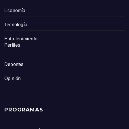
Economía
Tecnología
Entretenimiento
Perfiles
Deportes
Opinión
PROGRAMAS