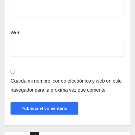
Web
Guarda mi nombre, correo electrónico y web en este
navegador para la próxima vez que comente.