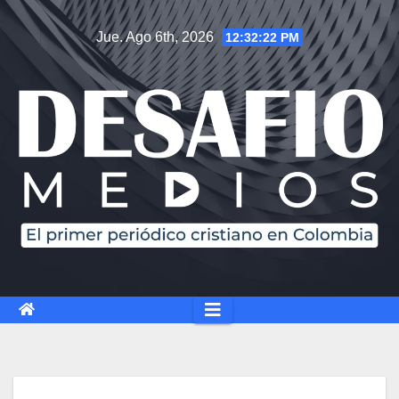
Jue. Ago 6th, 2026
12:32:23 PM