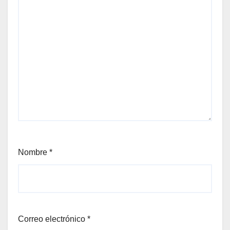
Nombre
*
Correo electrónico
*