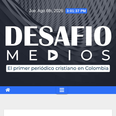
Jue. Ago 6th, 2026
3:01:39 PM