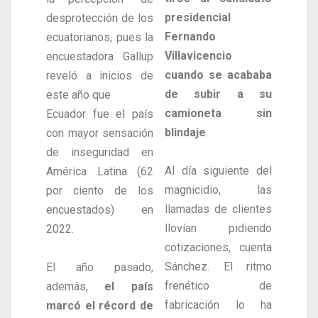
presidencial
desprotección de los
Fernando
ecuatorianos, pues la
Villavicencio
encuestadora Gallup
cuando se acababa
reveló a inicios de
de subir a su
este año que
camioneta sin
Ecuador fue el país
blindaje
.
con mayor sensación
de inseguridad en
Al día siguiente del
América Latina (62
magnicidio, las
por ciento de los
llamadas de clientes
encuestados) en
llovían pidiendo
2022.
cotizaciones, cuenta
Sánchez. El ritmo
El año pasado,
frenético de
además,
el país
fabricación lo ha
marcó el récord de