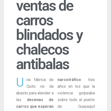
ventas de
carros
blindados y
chalecos
antibalas
U
na fábrica de
narcotráfico
tras
Quito no da
años en los que la
abasto para atender a
violencia golpeaba
las
decenas de
sobre todo al puerto
carros que esperan
de Guayaquil