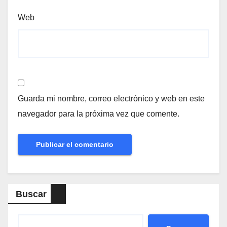
Web
Guarda mi nombre, correo electrónico y web en este
navegador para la próxima vez que comente.
Buscar