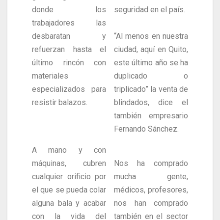
donde los
seguridad en el país.
trabajadores las
desbaratan y
“Al menos en nuestra
refuerzan hasta el
ciudad, aquí en Quito,
último rincón con
este último año se ha
materiales
duplicado o
especializados para
triplicado” la venta de
resistir balazos.
blindados, dice el
también empresario
Fernando Sánchez.
A mano y con
máquinas, cubren
Nos ha comprado
cualquier orificio por
mucha gente,
el que se pueda colar
médicos, profesores,
alguna bala y acabar
nos han comprado
con la vida del
también en el sector