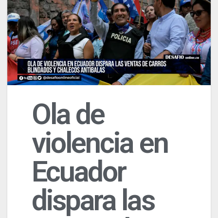
Ola de
violencia en
Ecuador
dispara las