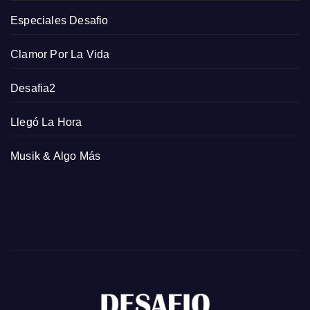
Especiales Desafio
Clamor Por La Vida
Desafia2
Llegó La Hora
Musik & Algo Más