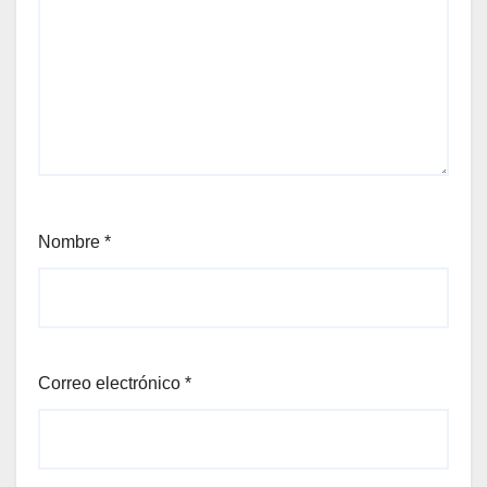
Nombre
*
Correo electrónico
*