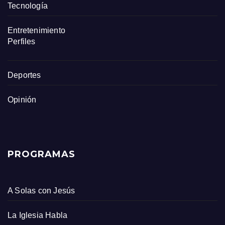
Tecnología
Entretenimiento
Perfiles
Deportes
Opinión
PROGRAMAS
A Solas con Jesús
La Iglesia Habla