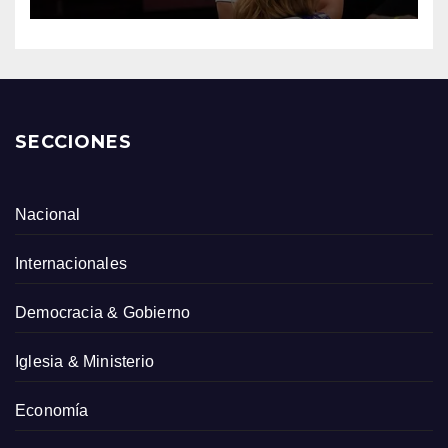
SECCIONES
Nacional
Internacionales
Democracia & Gobierno
Iglesia & Ministerio
Economía