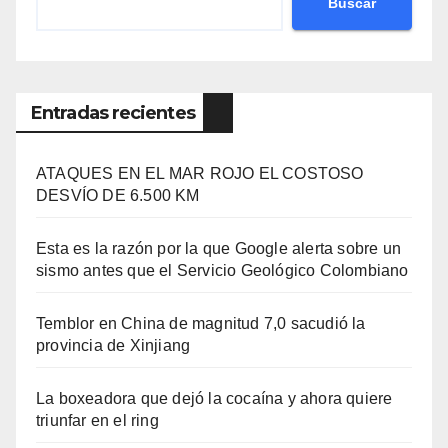
Buscar
Entradas recientes
ATAQUES EN EL MAR ROJO EL COSTOSO
DESVÍO DE 6.500 KM
Esta es la razón por la que Google alerta sobre un
sismo antes que el Servicio Geológico Colombiano
Temblor en China de magnitud 7,0 sacudió la
provincia de Xinjiang
La boxeadora que dejó la cocaína y ahora quiere
triunfar en el ring​