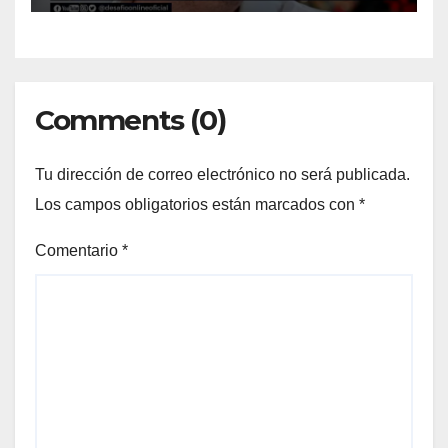
Comments (0)
Tu dirección de correo electrónico no será publicada.
Los campos obligatorios están marcados con
*
Comentario
*