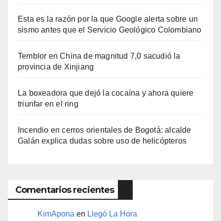
Esta es la razón por la que Google alerta sobre un
sismo antes que el Servicio Geológico Colombiano
Temblor en China de magnitud 7,0 sacudió la
provincia de Xinjiang
La boxeadora que dejó la cocaína y ahora quiere
triunfar en el ring​
Incendio en cerros orientales de Bogotá: alcalde
Galán explica dudas sobre uso de helicópteros
Comentarios recientes
KimApona
en
Llegó La Hora