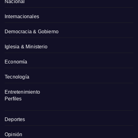
Nacional
Internacionales
Democracia & Gobierno
Iglesia & Ministerio
Economía
Tecnología
Entretenimiento
Perfiles
Deportes
Opinión