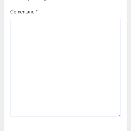
Comentario
*