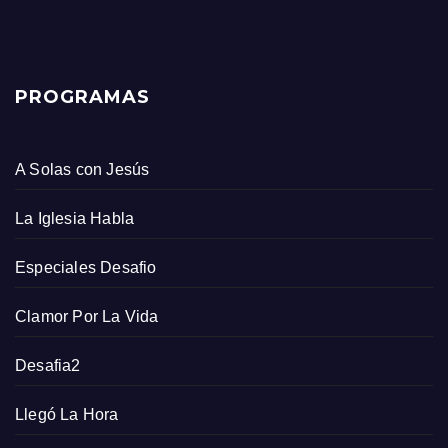
PROGRAMAS
A Solas con Jesús
La Iglesia Habla
Especiales Desafio
Clamor Por La Vida
Desafia2
Llegó La Hora