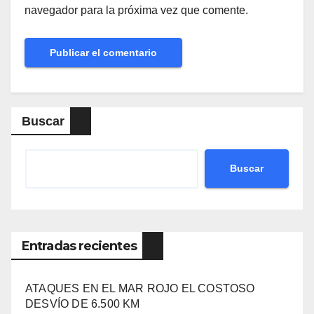
navegador para la próxima vez que comente.
Buscar
Buscar
Entradas recientes
ATAQUES EN EL MAR ROJO EL COSTOSO
DESVÍO DE 6.500 KM