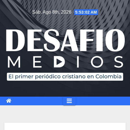
Sáb. Ago 8th, 2026
5:53:03 AM