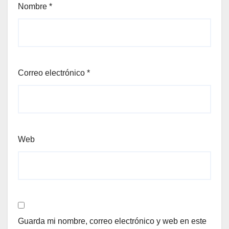
Nombre
*
Correo electrónico
*
Web
Guarda mi nombre, correo electrónico y web en este