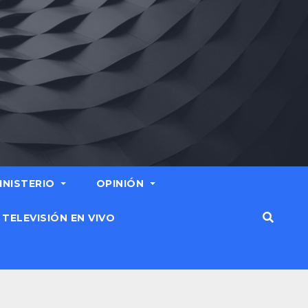
MINISTERIO
OPINIÓN
TELEVISIÓN EN VIVO