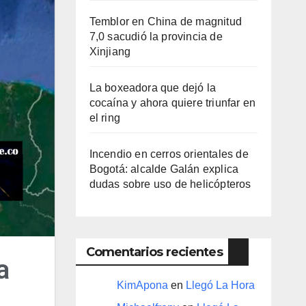
Temblor en China de magnitud
7,0 sacudió la provincia de
Xinjiang
La boxeadora que dejó la
cocaína y ahora quiere triunfar en
el ring​
Incendio en cerros orientales de
Bogotá: alcalde Galán explica
dudas sobre uso de helicópteros
Comentarios recientes
a
KimApona
en
Llegó La Hora