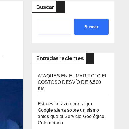
Buscar
Buscar
Entradas recientes
ATAQUES EN EL MAR ROJO EL
COSTOSO DESVÍO DE 6.500
KM
Esta es la razón por la que
Google alerta sobre un sismo
antes que el Servicio Geológico
Colombiano