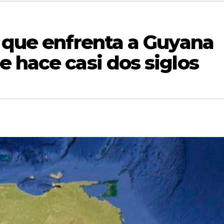
a que enfrenta a Guyana
 hace casi dos siglos