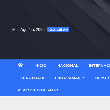
Mar. Ago 4th, 2026
10:21:36 AM
INICIO
NACIONAL
INTERNAC
TECNOLOGÍA
PROGRAMAS
DEPOR
PERIÓDICO DESAFIO