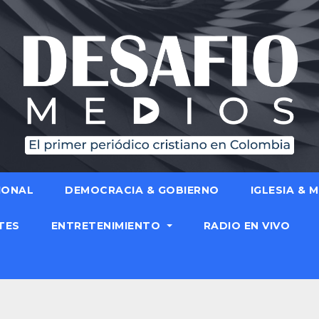
IONAL
DEMOCRACIA & GOBIERNO
IGLESIA & 
TES
ENTRETENIMIENTO
RADIO EN VIVO