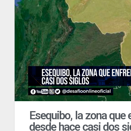
Esequibo, la zona que
desde hace casi dos si