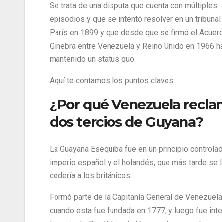
Se trata de una disputa que cuenta con múltiples
episodios y que se intentó resolver en un tribunal
París en 1899 y que desde que se firmó el Acuer
Ginebra entre Venezuela y Reino Unido en 1966 h
mantenido un status quo.
Aquí te contamos los puntos claves.
¿Por qué Venezuela recl
dos tercios de Guyana?
La Guayana Esequiba fue en un principio controlad
imperio español y el holandés, que más tarde se 
cedería a los británicos.
Formó parte de la Capitanía General de Venezuela
cuando esta fue fundada en 1777, y luego fue int