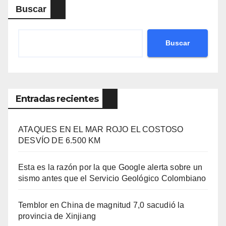
Buscar
Buscar
Entradas recientes
ATAQUES EN EL MAR ROJO EL COSTOSO
DESVÍO DE 6.500 KM
Esta es la razón por la que Google alerta sobre un
sismo antes que el Servicio Geológico Colombiano
Temblor en China de magnitud 7,0 sacudió la
provincia de Xinjiang