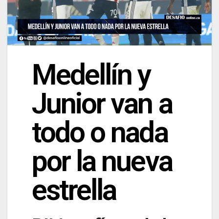
Medellín y
Junior van a
todo o nada
por la nueva
estrella