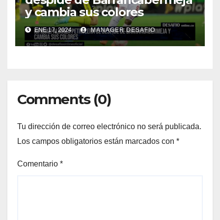
y cambia sus colores
ENE 17, 2024
MANAGER.DESAFIO
Comments (0)
Tu dirección de correo electrónico no será publicada.
Los campos obligatorios están marcados con
*
Comentario
*