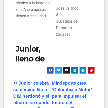
técnico a lo largo del
José Orlando
año. Ahora apenas
Ascencio
tienen estabilidad.
Subeditor de
Deportes
@josasc
Junior,
lleno de
Junior celebra
Mindeporte crea
su décimo título:
‘Colombia a Motor’
DIM perdonó y el
para impulsar el
tiburón se quedó
futuro del