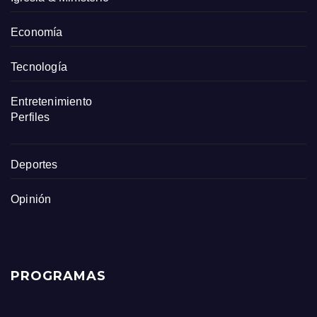
Economía
Tecnología
Entretenimiento
Perfiles
Deportes
Opinión
PROGRAMAS