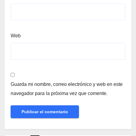
Web
Guarda mi nombre, correo electrónico y web en este
navegador para la próxima vez que comente.