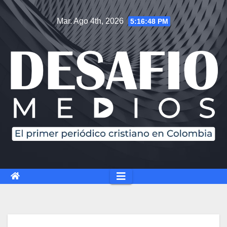
Mar. Ago 4th, 2026
5:16:49 PM