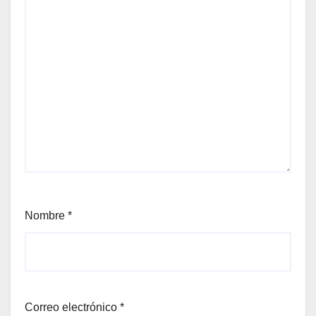
Nombre
*
Correo electrónico
*