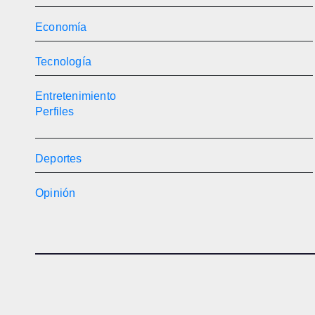
Economía
Tecnología
Entretenimiento
Perfiles
Deportes
Opinión