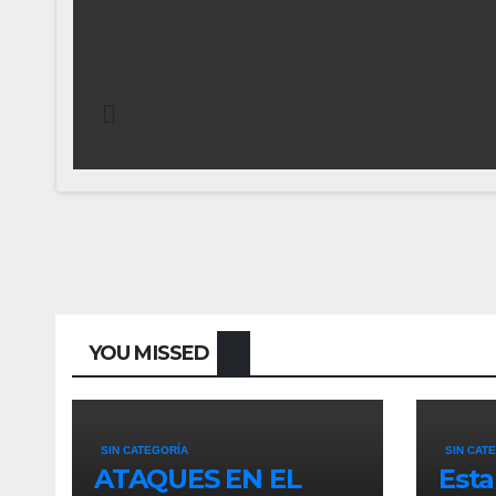
YOU MISSED
SIN CATEGORÍA
SIN CAT
ATAQUES EN EL
Esta