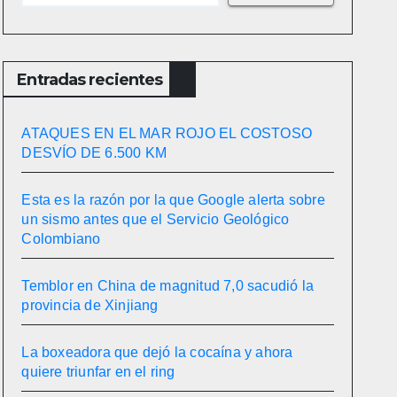
Entradas recientes
ATAQUES EN EL MAR ROJO EL COSTOSO
DESVÍO DE 6.500 KM
Esta es la razón por la que Google alerta sobre
un sismo antes que el Servicio Geológico
Colombiano
Temblor en China de magnitud 7,0 sacudió la
provincia de Xinjiang
La boxeadora que dejó la cocaína y ahora
quiere triunfar en el ring​