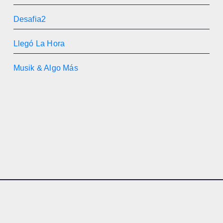
Desafia2
Llegó La Hora
Musik & Algo Más