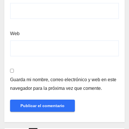
Web
Guarda mi nombre, correo electrónico y web en este
navegador para la próxima vez que comente.