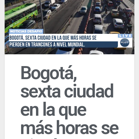
Bogotá,
sexta ciudad
en la que
más horas se