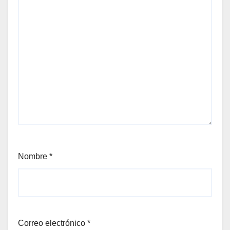
Nombre
*
Correo electrónico
*