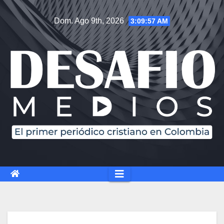
Dom. Ago 9th, 2026
3:09:58 AM