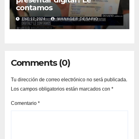
contamos
ENE 17, 2024
MANAGER.DESAFIO
Comments (0)
Tu dirección de correo electrónico no será publicada.
Los campos obligatorios están marcados con
*
Comentario
*