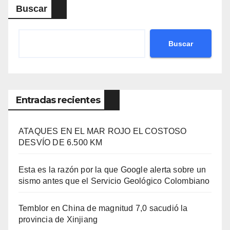
Buscar
Buscar
Entradas recientes
ATAQUES EN EL MAR ROJO EL COSTOSO
DESVÍO DE 6.500 KM
Esta es la razón por la que Google alerta sobre un
sismo antes que el Servicio Geológico Colombiano
Temblor en China de magnitud 7,0 sacudió la
provincia de Xinjiang