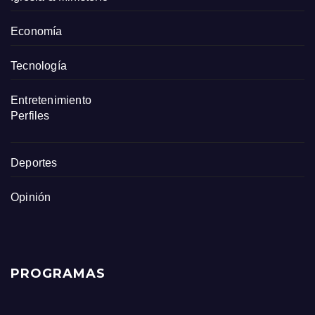
Economía
Tecnología
Entretenimiento
Perfiles
Deportes
Opinión
PROGRAMAS