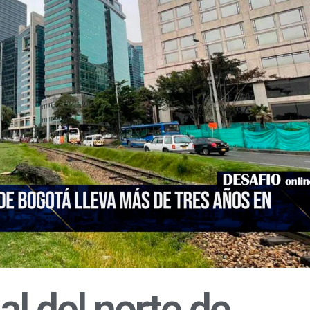
l del norte de