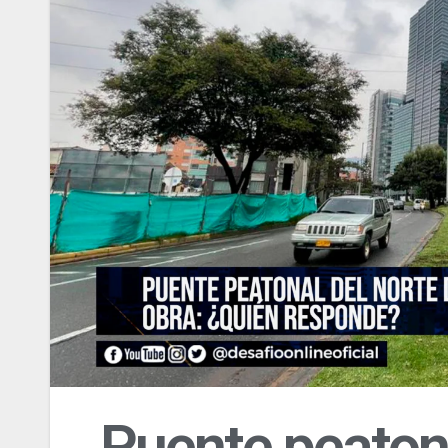
Puente peatona