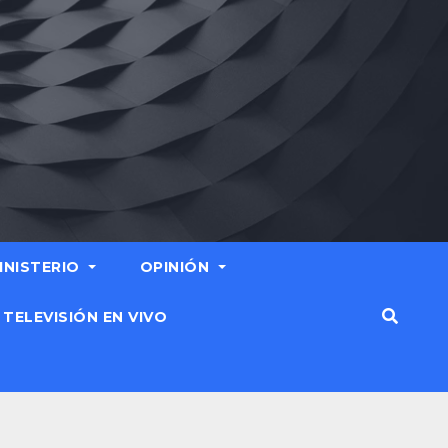
MINISTERIO
OPINIÓN
TELEVISIÓN EN VIVO