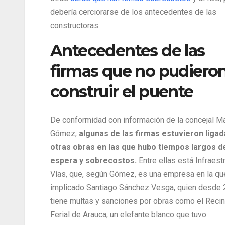
debería cerciorarse de los antecedentes de las
constructoras.
Antecedentes de las
firmas que no pudiero
construir el puente
De conformidad con información de la concejal Ma
Gómez,
algunas de las firmas estuvieron ligad
otras obras en las que hubo tiempos largos d
espera y sobrecostos.
Entre ellas está Infraest
Vías, que, según Gómez, es una empresa en la qu
implicado Santiago Sánchez Vesga, quien desde
tiene multas y sanciones por obras como el Recin
Ferial de Arauca, un elefante blanco que tuvo