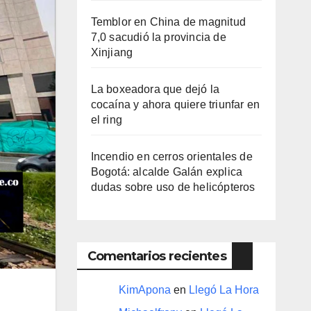
Temblor en China de magnitud
7,0 sacudió la provincia de
Xinjiang
La boxeadora que dejó la
cocaína y ahora quiere triunfar en
el ring​
Incendio en cerros orientales de
Bogotá: alcalde Galán explica
dudas sobre uso de helicópteros
Comentarios recientes
KimApona
en
Llegó La Hora