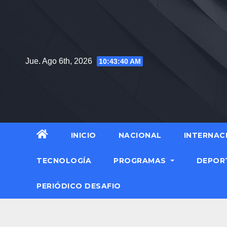
Jue. Ago 6th, 2026
10:43:41 AM
INICIO
NACIONAL
INTERNAC
TECNOLOGÍA
PROGRAMAS
DEPOR
PERIÓDICO DESAFIO