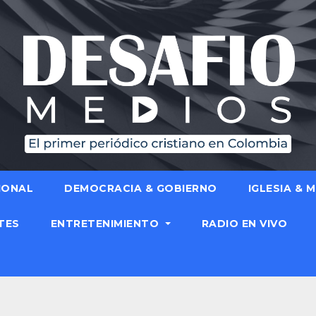
IONAL
DEMOCRACIA & GOBIERNO
IGLESIA & 
TES
ENTRETENIMIENTO
RADIO EN VIVO