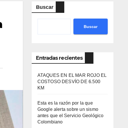
Buscar
a
Buscar
Entradas recientes
ATAQUES EN EL MAR ROJO EL
COSTOSO DESVÍO DE 6.500
KM
Esta es la razón por la que
Google alerta sobre un sismo
antes que el Servicio Geológico
Colombiano