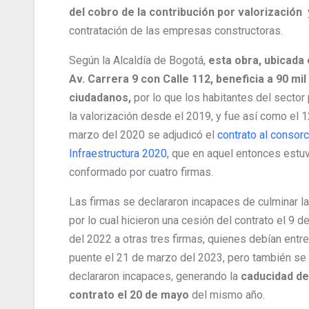
del cobro de la contribución por valorización
y
contratación de las empresas constructoras.
Según la Alcaldía de Bogotá,
esta obra, ubicada 
Av. Carrera 9 con Calle 112, beneficia a 90 mil
ciudadanos,
por lo que los habitantes del sector
la valorización desde el 2019, y fue así como el 
marzo del 2020 se adjudicó el
contrato al consorc
Infraestructura 2020
, que en aquel entonces estu
conformado por cuatro firmas.
Las firmas se declararon incapaces de culminar la
por lo cual hicieron una cesión del contrato el 9 
del 2022 a otras tres firmas, quienes debían entre
puente el 21 de marzo del 2023, pero también se
declararon incapaces, generando la
caducidad de
contrato el 20 de mayo
del mismo año.