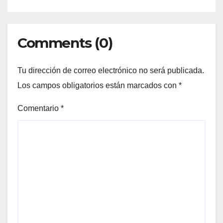
Comments (0)
Tu dirección de correo electrónico no será publicada.
Los campos obligatorios están marcados con
*
Comentario
*