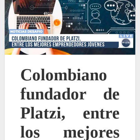
Colombiano
fundador de
Platzi, entre
los mejores