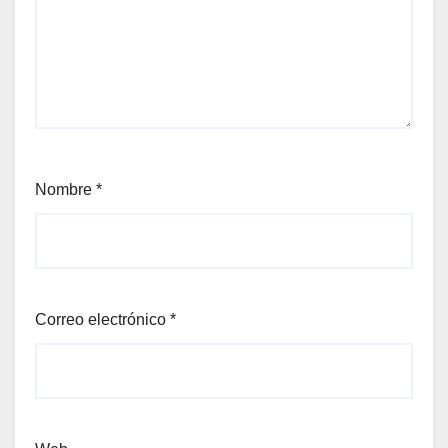
Nombre
*
Correo electrónico
*