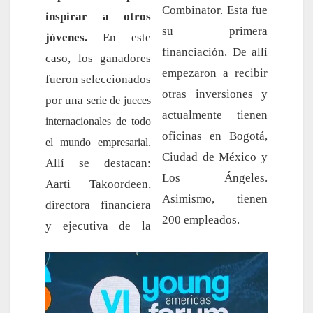
Combinator. Esta fue
inspirar a otros
su primera
jóvenes.
En este
financiación. De allí
caso, los ganadores
empezaron a recibir
fueron seleccionados
otras inversiones y
por una
serie de jueces
actualmente tienen
internacionales de todo
oficinas en Bogotá,
.
el mundo empresarial
Ciudad de México y
Allí se destacan:
Los Ángeles.
Aarti Takoordeen,
Asimismo, tienen
directora financiera
200 empleados.
y ejecutiva de la