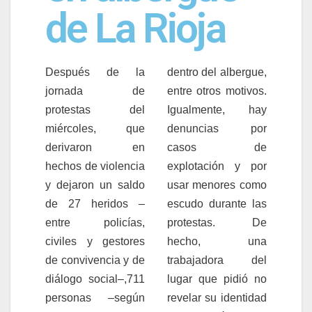
de La Rioja
Después de la
dentro del albergue,
jornada de
entre otros motivos.
protestas del
Igualmente, hay
miércoles, que
denuncias por
derivaron en
casos de
hechos de violencia
explotación y por
y dejaron un saldo
usar menores como
de 27 heridos –
escudo durante las
entre policías,
protestas. De
civiles y gestores
hecho, una
de convivencia y de
trabajadora del
diálogo social–,711
lugar que pidió no
personas –según
revelar su identidad