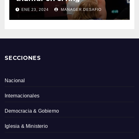
ENE 23, 2024
MANAGER.DESAFIO
SECCIONES
Nacional
Internacionales
Democracia & Gobierno
Iglesia & Ministerio