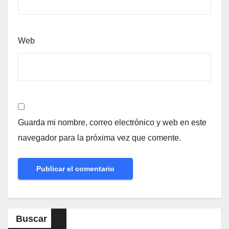
Web
Guarda mi nombre, correo electrónico y web en este
navegador para la próxima vez que comente.
Buscar