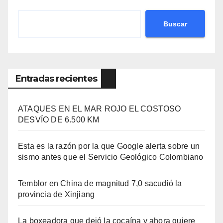
Buscar
Entradas recientes
ATAQUES EN EL MAR ROJO EL COSTOSO
DESVÍO DE 6.500 KM
Esta es la razón por la que Google alerta sobre un
sismo antes que el Servicio Geológico Colombiano
Temblor en China de magnitud 7,0 sacudió la
provincia de Xinjiang
La boxeadora que dejó la cocaína y ahora quiere