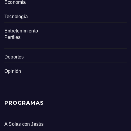
Economía
Tecnología
Entretenimiento
Perfiles
Deportes
Opinión
PROGRAMAS
A Solas con Jesús