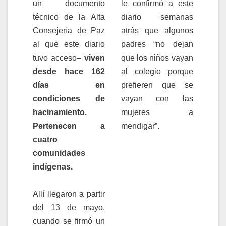
un documento
le confirmó a este
técnico de la Alta
diario semanas
Consejería de Paz
atrás que algunos
al que este diario
padres “no dejan
tuvo acceso–
viven
que los niños vayan
desde hace 162
al colegio porque
días en
prefieren que se
condiciones de
vayan con las
hacinamiento.
mujeres a
Pertenecen a
mendigar”.
cuatro
comunidades
indígenas.
Allí llegaron a partir
del 13 de mayo,
cuando se firmó un