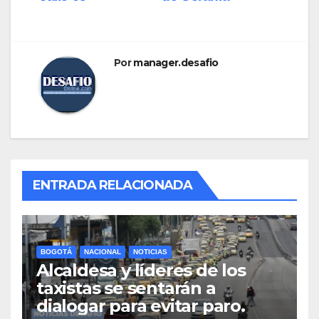
Por
manager.desafio
ENTRADA RELACIONADA
BOGOTÁ
NACIONAL
NOTICIAS
Alcaldesa y líderes de los
taxistas se sentarán a
dialogar para evitar paro.