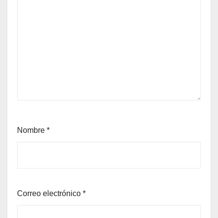
Nombre
*
Correo electrónico
*