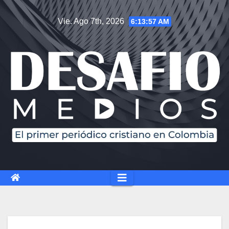
Vie. Ago 7th, 2026
6:13:58 AM