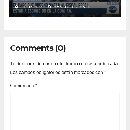
ENE 16, 2023
MANAGER.DESAFIO
Comments (0)
Tu dirección de correo electrónico no será publicada.
Los campos obligatorios están marcados con
*
Comentario
*